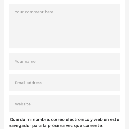
Guarda mi nombre, correo electrónico y web en este
navegador para la próxima vez que comente.