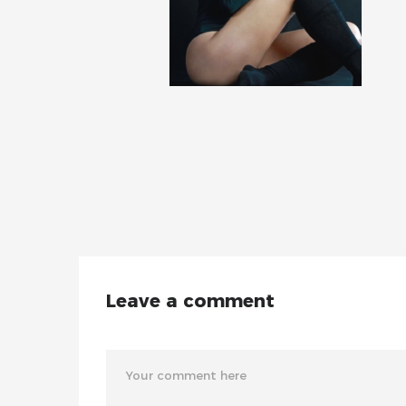
Leave a comment