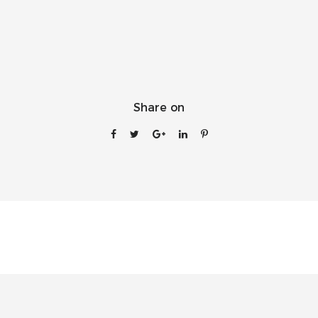
Share on