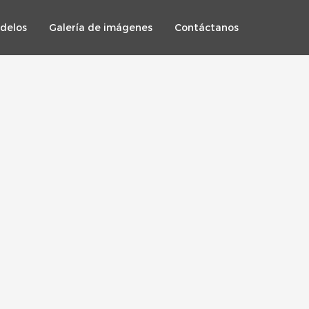
delos
Galería de imágenes
Contáctanos