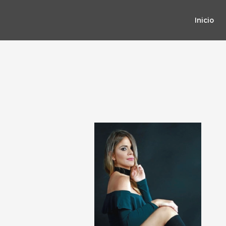
Inicio