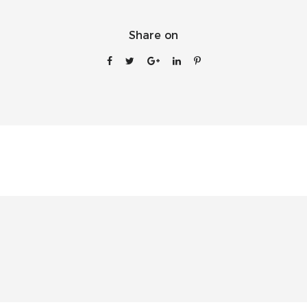
Share on