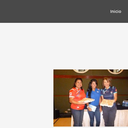
Inicio