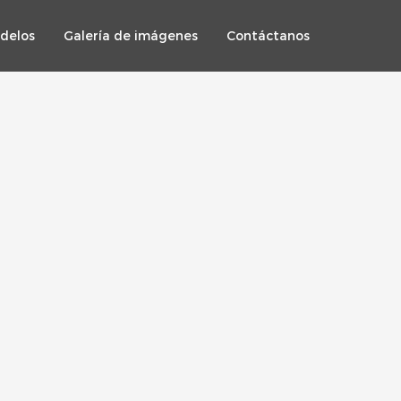
delos
Galería de imágenes
Contáctanos