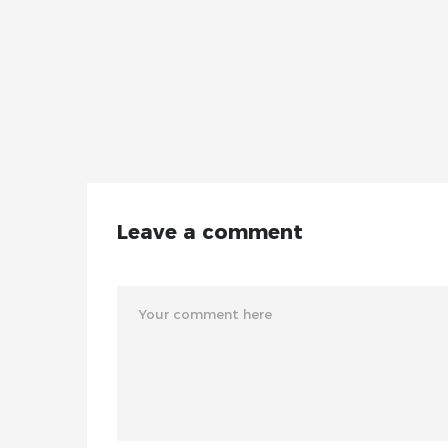
Leave a comment