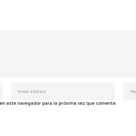
 en este navegador para la próxima vez que comente.