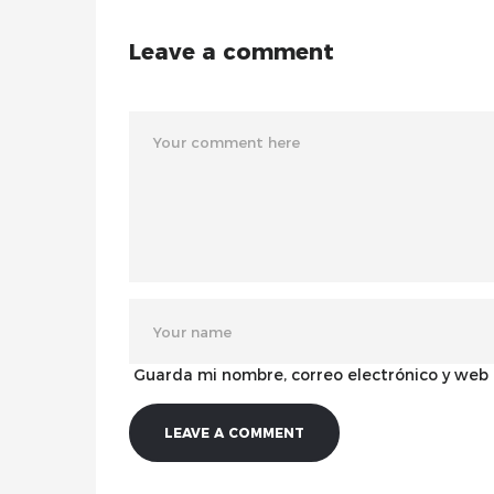
Leave a comment
Guarda mi nombre, correo electrónico y web