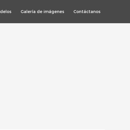
delos
Galería de imágenes
Contáctanos