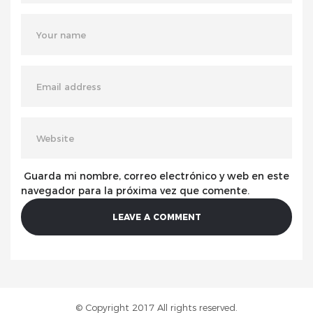
Guarda mi nombre, correo electrónico y web en este
navegador para la próxima vez que comente.
© Copyright 2017 All rights reserved.