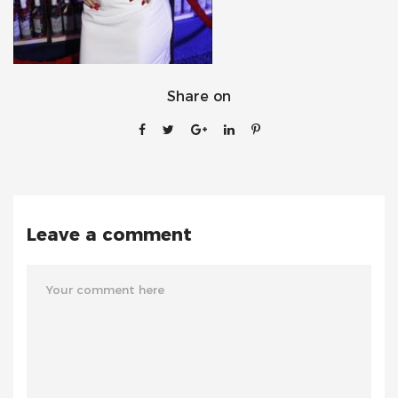
Share on
Leave a comment