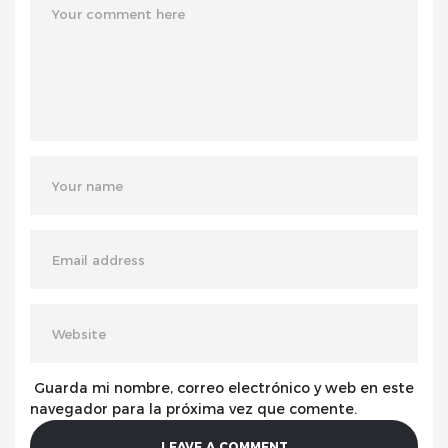
Guarda mi nombre, correo electrónico y web en este
navegador para la próxima vez que comente.