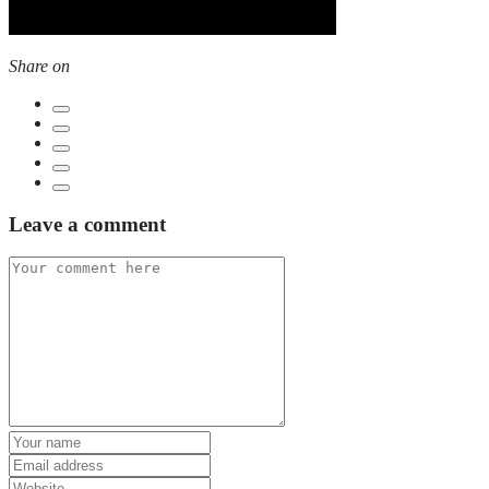
Share on
Leave a comment