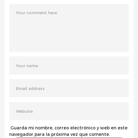
Guarda mi nombre, correo electrónico y web en este
navegador para la próxima vez que comente.