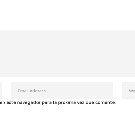
 en este navegador para la próxima vez que comente.