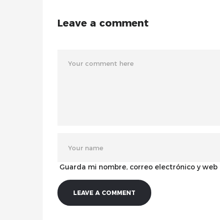
Leave a comment
Guarda mi nombre, correo electrónico y web