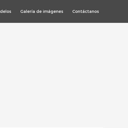
delos
Galería de imágenes
Contáctanos