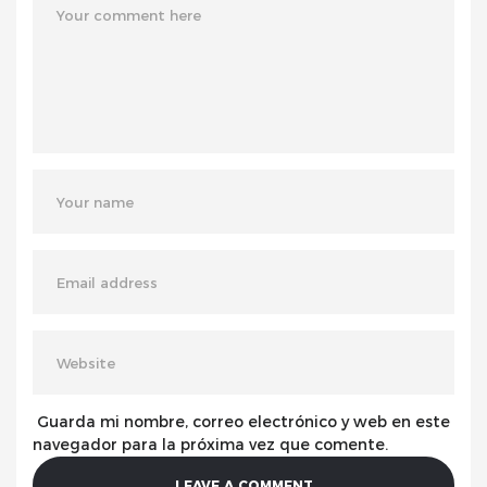
Guarda mi nombre, correo electrónico y web en este
navegador para la próxima vez que comente.