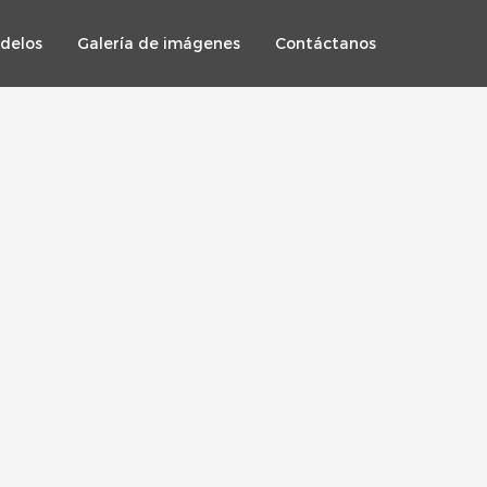
delos
Galería de imágenes
Contáctanos