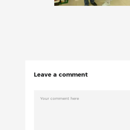
Leave a comment