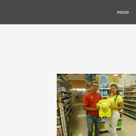
Inicio