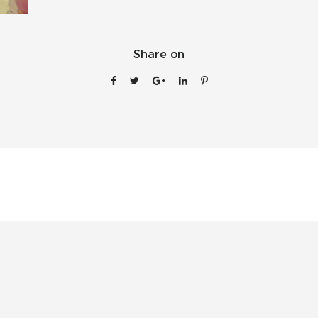
Share on