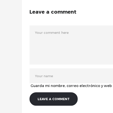
Leave a comment
Guarda mi nombre, correo electrónico y web