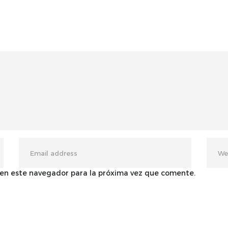
 en este navegador para la próxima vez que comente.