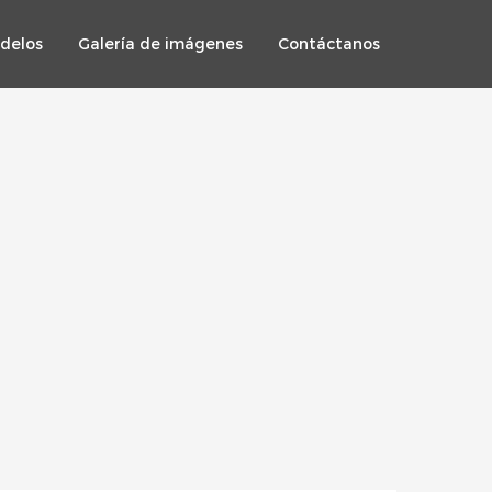
delos
Galería de imágenes
Contáctanos