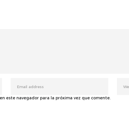
 en este navegador para la próxima vez que comente.