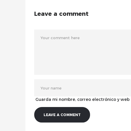
Leave a comment
Guarda mi nombre, correo electrónico y web