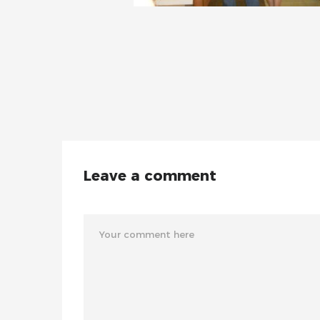
Leave a comment