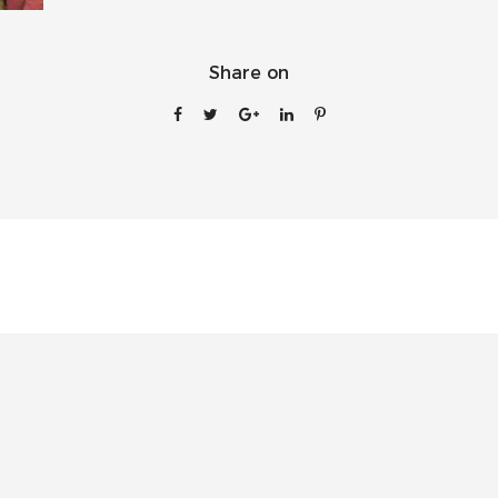
Share on