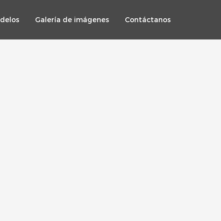
delos
Galería de imágenes
Contáctanos