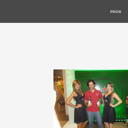
Inicio